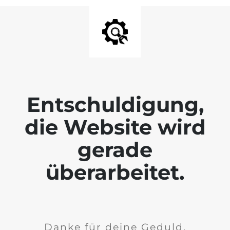
Entschuldigung,
die Website wird
gerade
überarbeitet.
Danke für deine Geduld.